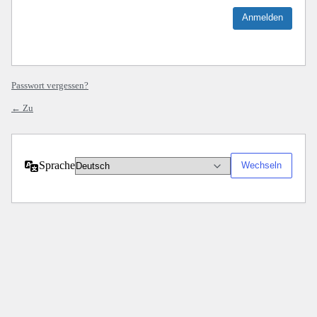
Passwort vergessen?
← Zu
Sprache