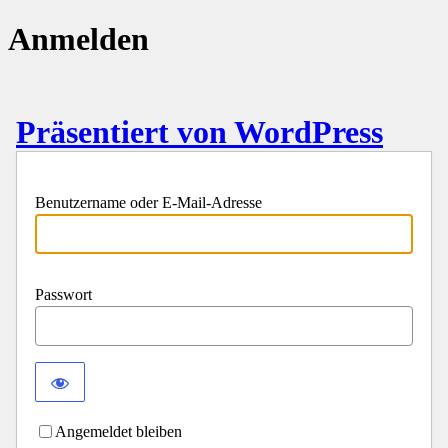
Anmelden
Präsentiert von WordPress
Benutzername oder E-Mail-Adresse
Passwort
Angemeldet bleiben