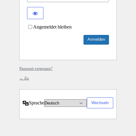
Angemeldet bleiben
Passwort vergessen?
← Zu
Sprache