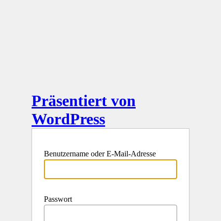
Präsentiert von
WordPress
Benutzername oder E-Mail-Adresse
Passwort