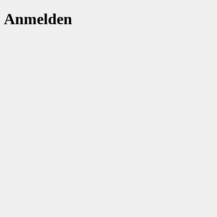
Anmelden