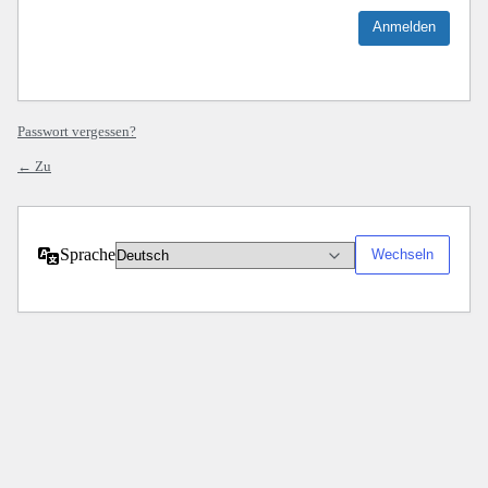
Passwort vergessen?
← Zu
Sprache