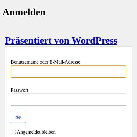
Anmelden
Präsentiert von WordPress
Benutzername oder E-Mail-Adresse
Passwort
Angemeldet bleiben