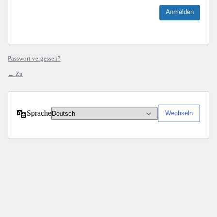
Passwort vergessen?
← Zu
Sprache