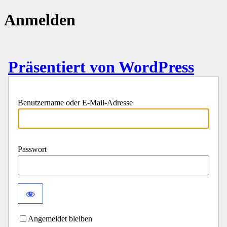
Anmelden
Präsentiert von WordPress
Benutzername oder E-Mail-Adresse
Passwort
Angemeldet bleiben