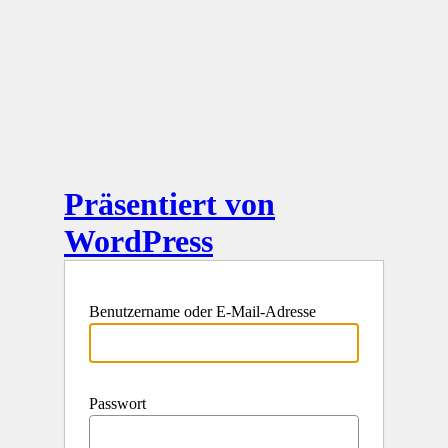
Präsentiert von
WordPress
Benutzername oder E-Mail-Adresse
Passwort