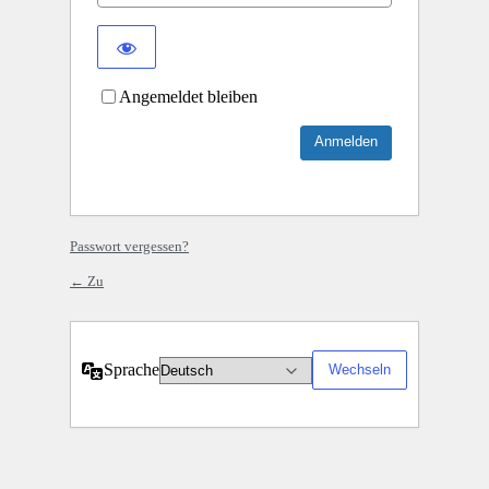
Angemeldet bleiben
Passwort vergessen?
← Zu
Sprache