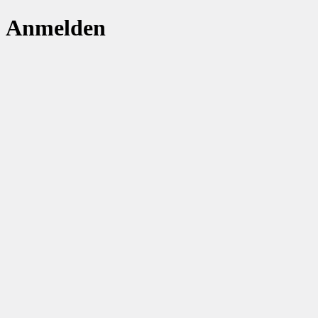
Anmelden