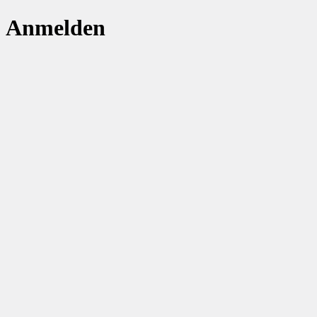
Anmelden