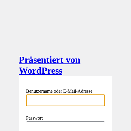
Präsentiert von
WordPress
Benutzername oder E-Mail-Adresse
Passwort