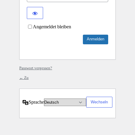
Angemeldet bleiben
Passwort vergessen?
← Zu
Sprache