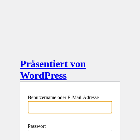
Präsentiert von
WordPress
Benutzername oder E-Mail-Adresse
Passwort