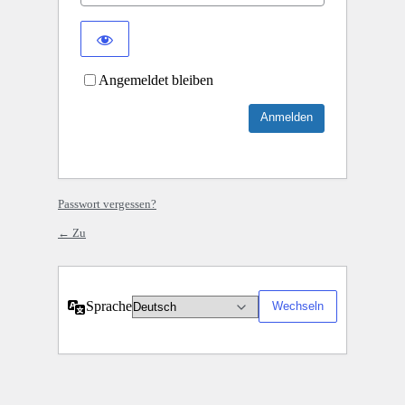
Angemeldet bleiben
Passwort vergessen?
← Zu
Sprache