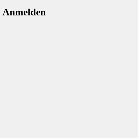
Anmelden