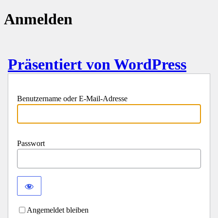
Anmelden
Präsentiert von WordPress
Benutzername oder E-Mail-Adresse
Passwort
Angemeldet bleiben