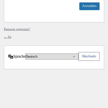
Passwort vergessen?
← Zu
Sprache