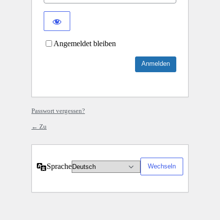
Angemeldet bleiben
Passwort vergessen?
← Zu
Sprache