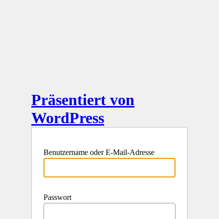
Präsentiert von
WordPress
Benutzername oder E-Mail-Adresse
Passwort