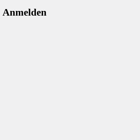
Anmelden