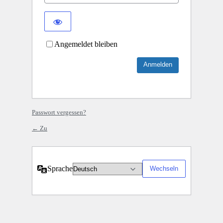
Angemeldet bleiben
Passwort vergessen?
← Zu
Sprache