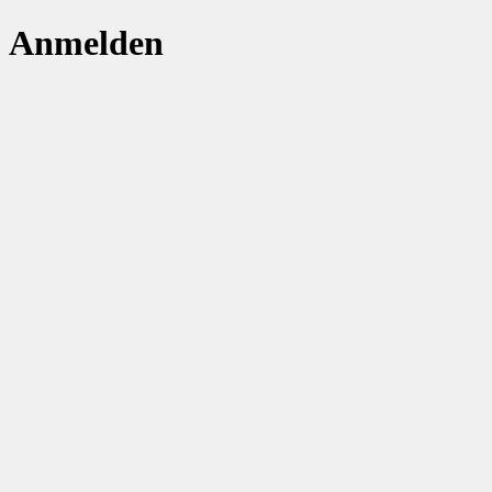
Anmelden