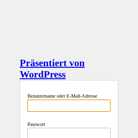
Präsentiert von
WordPress
Benutzername oder E-Mail-Adresse
Passwort