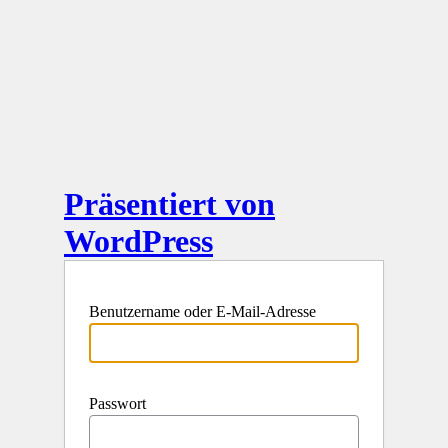
Präsentiert von
WordPress
Benutzername oder E-Mail-Adresse
Passwort