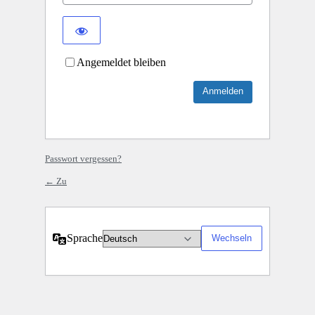
Angemeldet bleiben
Passwort vergessen?
← Zu
Sprache