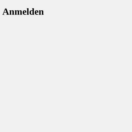
Anmelden