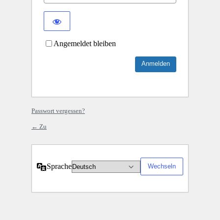
Angemeldet bleiben
Passwort vergessen?
← Zu
Sprache