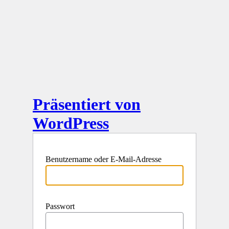
Präsentiert von
WordPress
Benutzername oder E-Mail-Adresse
Passwort