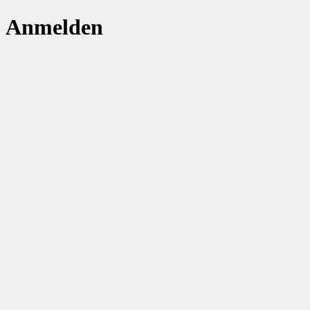
Anmelden