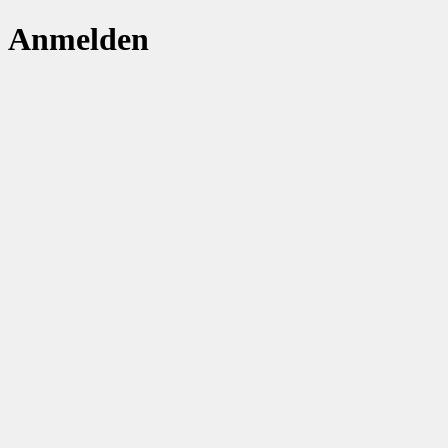
Anmelden