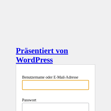
Präsentiert von
WordPress
Benutzername oder E-Mail-Adresse
Passwort