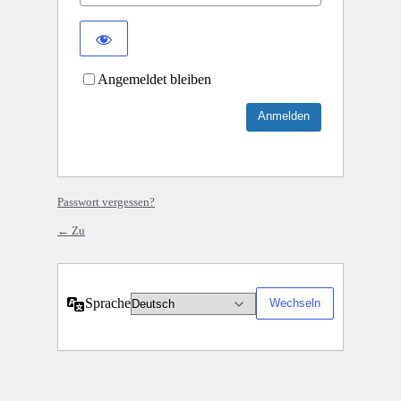
Angemeldet bleiben
Passwort vergessen?
← Zu
Sprache