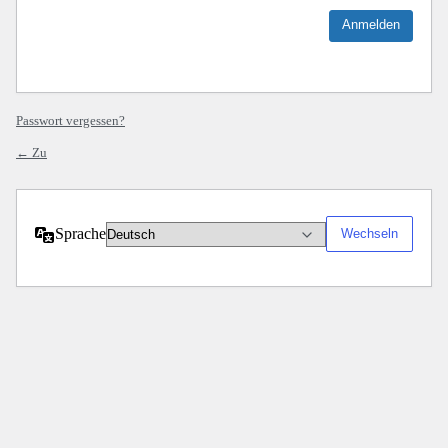
Passwort vergessen?
← Zu
Sprache