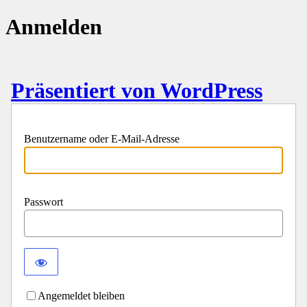
Anmelden
Präsentiert von WordPress
Benutzername oder E-Mail-Adresse
Passwort
Angemeldet bleiben