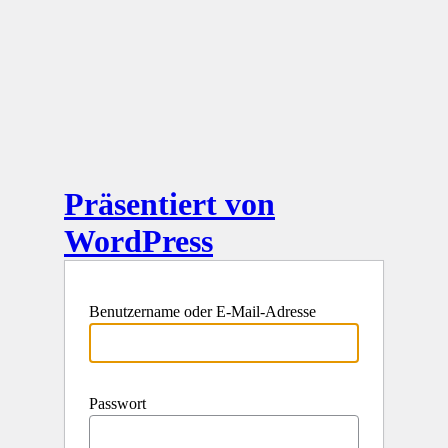
Präsentiert von
WordPress
Benutzername oder E-Mail-Adresse
Passwort