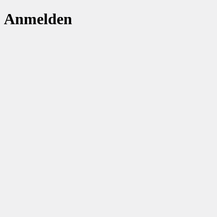
Anmelden