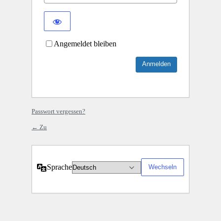
Angemeldet bleiben
Passwort vergessen?
← Zu
Sprache