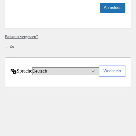
Passwort vergessen?
← Zu
Sprache