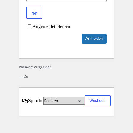
Angemeldet bleiben
Passwort vergessen?
← Zu
Sprache