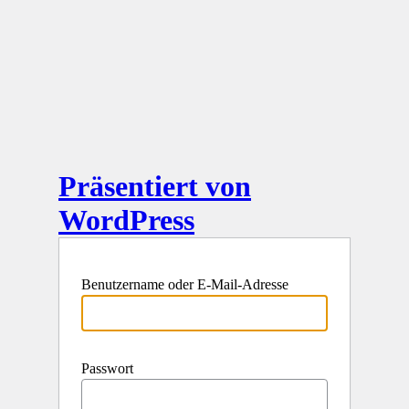
Präsentiert von
WordPress
Benutzername oder E-Mail-Adresse
Passwort