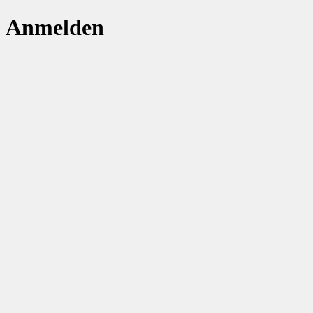
Anmelden