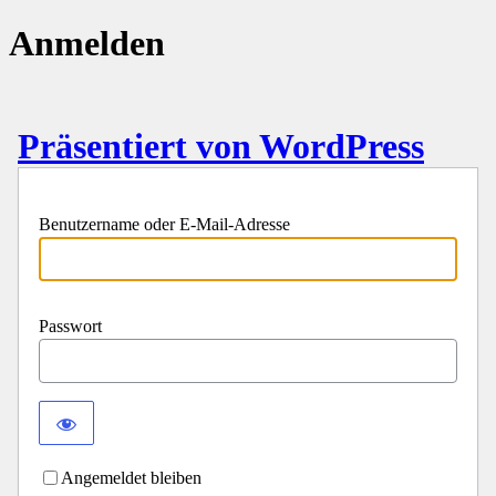
Anmelden
Präsentiert von WordPress
Benutzername oder E-Mail-Adresse
Passwort
Angemeldet bleiben