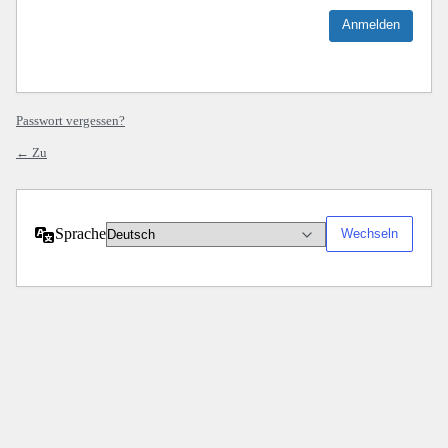
Passwort vergessen?
← Zu
Sprache