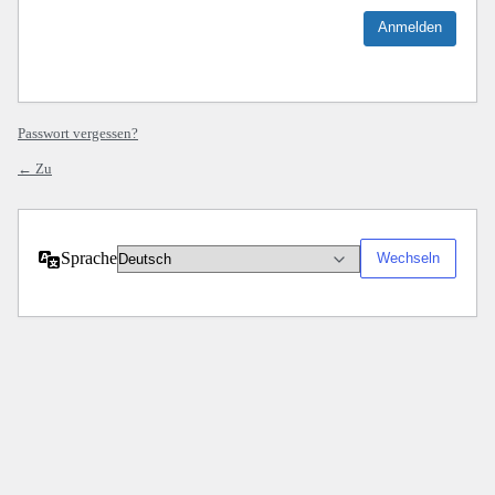
Passwort vergessen?
← Zu
Sprache