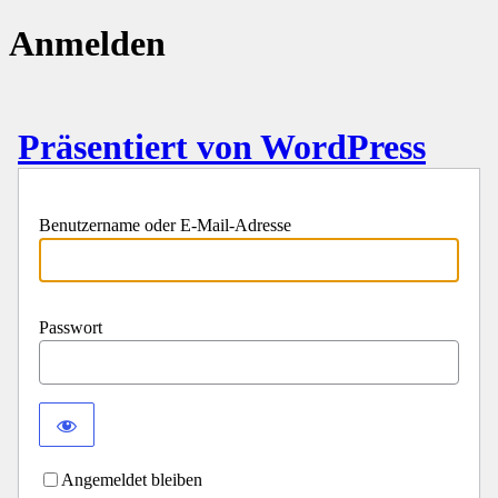
Anmelden
Präsentiert von WordPress
Benutzername oder E-Mail-Adresse
Passwort
Angemeldet bleiben