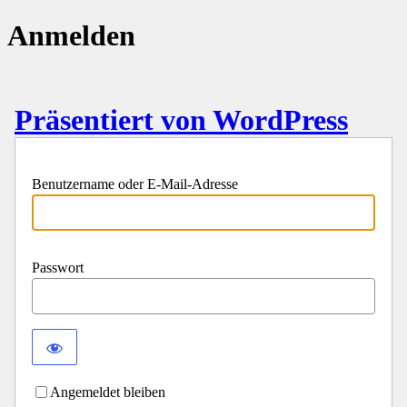
Anmelden
Präsentiert von WordPress
Benutzername oder E-Mail-Adresse
Passwort
Angemeldet bleiben