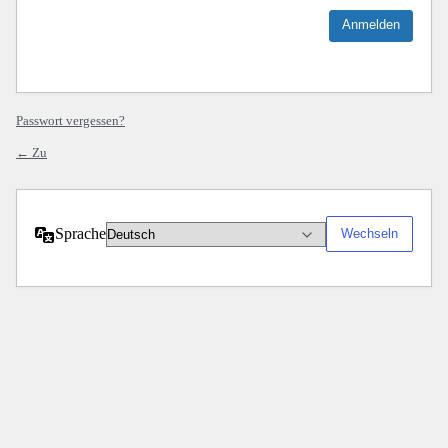
Passwort vergessen?
← Zu
Sprache