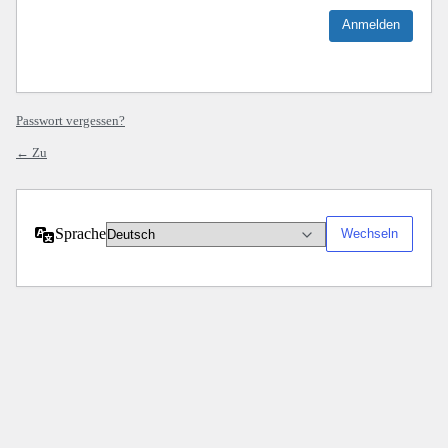
Passwort vergessen?
← Zu
Sprache