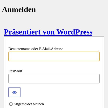
Anmelden
Präsentiert von WordPress
Benutzername oder E-Mail-Adresse
Passwort
Angemeldet bleiben