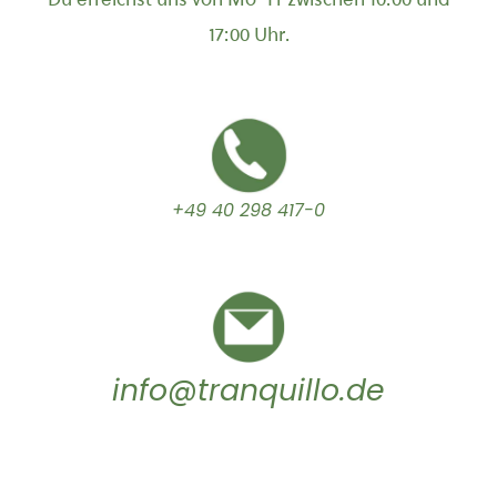
17:00 Uhr.
+49 40 298 417-0
info@tranquillo.de