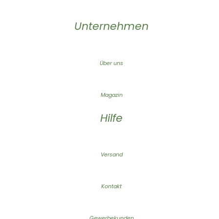
Unternehmen
Über uns
Magazin
Hilfe
Versand
Kontakt
Gewerbekunden