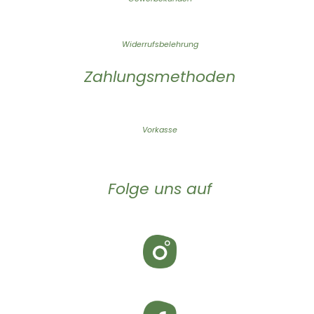
Widerrufsbelehrung
Zahlungsmethoden
Vorkasse
Folge uns auf