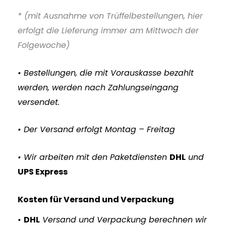
* (mit Ausnahme von Trüffelbestellungen, hier
erfolgt die Lieferung immer am Mittwoch der
Folgewoche)
• Bestellungen, die mit Vorauskasse bezahlt
werden, werden nach Zahlungseingang
versendet.
• Der Versand erfolgt Montag – Freitag
• Wir arbeiten mit den Paketdiensten
DHL
und
UPS Express
Kosten für
Versand
und Verpackung
•
DHL
Versand und Verpackung berechnen wir