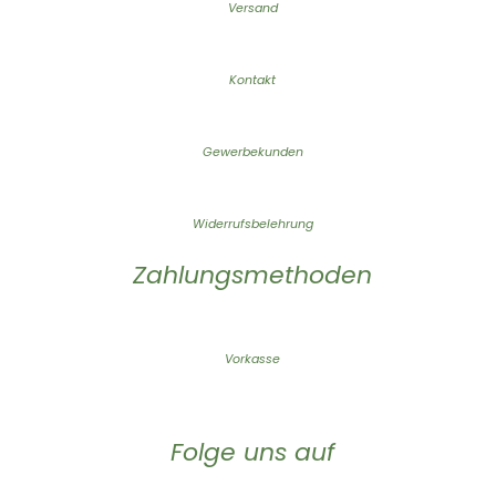
Versand
Kontakt
Gewerbekunden
Widerrufsbelehrung
Zahlungsmethoden
Vorkasse
Folge uns auf