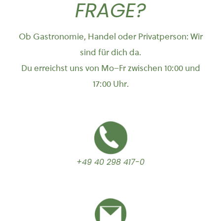
FRAGE?
Ob Gastronomie, Handel oder Privatperson: Wir
sind für dich da.
Du erreichst uns von Mo–Fr zwischen 10:00 und
17:00 Uhr.
+49 40 298 417-0