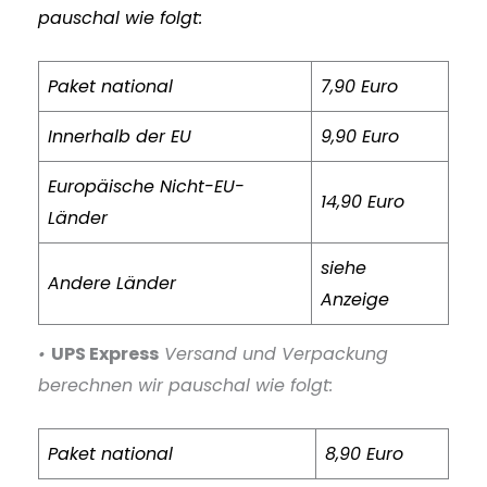
pauschal wie folgt:
Paket national
7,90 Euro
Innerhalb der EU
9,90 Euro
Europäische Nicht-EU-
14,90 Euro
Länder
siehe
Andere Länder
Anzeige
•
UPS Express
Versand und Verpackung
berechnen wir pauschal wie folgt:
Paket national
8,90 Euro