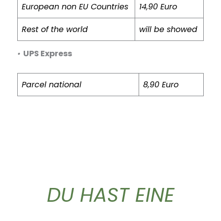
European non EU Countries
14,90 Euro
Rest of the world
will be showed
•
UPS Express
Parcel national
8,90 Euro
DU HAST EINE