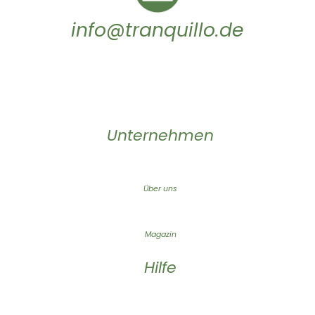
info@tranquillo.de
Unternehmen
Über uns
Magazin
Hilfe