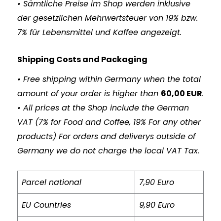
• Sämtliche Preise im Shop werden inklusive
der gesetzlichen Mehrwertsteuer von 19% bzw.
7% für Lebensmittel und Kaffee angezeigt.
Shipping Costs and Packaging
• Free shipping within Germany when the total
amount of your order is higher than
60,00 EUR
.
• All prices at the Shop include the German
VAT (7% for Food and Coffee, 19% For any other
products) For orders and deliverys outside of
Germany we do not charge the local VAT Tax.
Parcel national
7,90 Euro
EU Countries
9,90 Euro