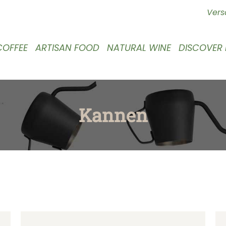
Vers
COFFEE
ARTISAN FOOD
NATURAL WINE
DISCOVER
Kannen