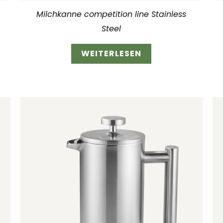
Milchkanne competition line Stainless
Steel
WEITERLESEN