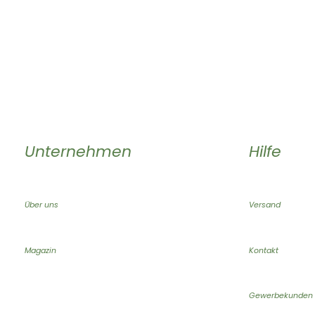
Unternehmen
Hilfe
Über uns
Versand
Magazin
Kontakt
Gewerbekunden