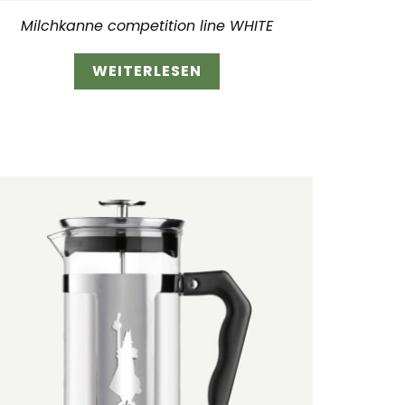
Milchkanne competition line WHITE
WEITERLESEN