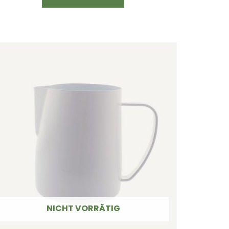
NICHT VORRÄTIG