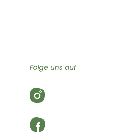
Folge uns auf