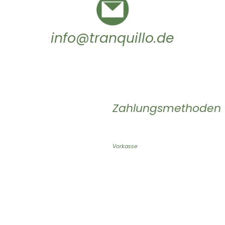
info@tranquillo.de
Zahlungsmethoden
Vorkasse