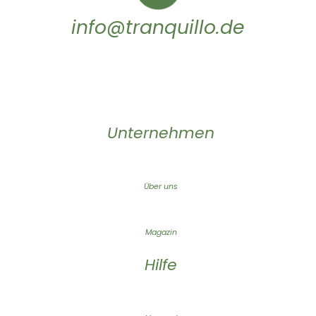
info@tranquillo.de
Unternehmen
Über uns
Magazin
Hilfe