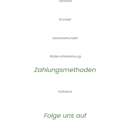
Versand
Kontakt
Gewerbekunden
Widerrufsbelehrung
Zahlungsmethoden
Vorkasse
Folge uns auf