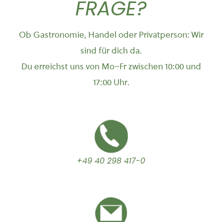
FRAGE?
Ob Gastronomie, Handel oder Privatperson: Wir
sind für dich da.
Du erreichst uns von Mo–Fr zwischen 10:00 und
17:00 Uhr.
+49 40 298 417-0