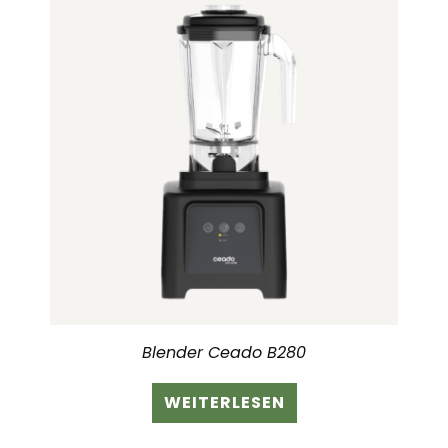
Blender Ceado B280
WEITERLESEN