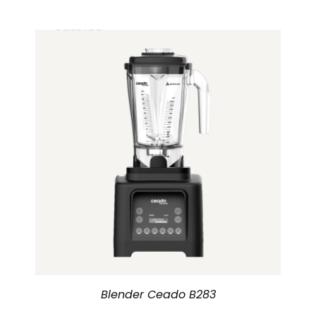
Blender Ceado B283