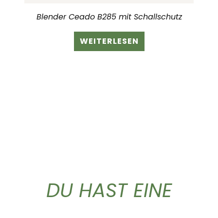
Blender Ceado B285 mit Schallschutz
WEITERLESEN
DU HAST EINE