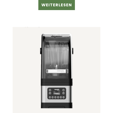
WEITERLESEN