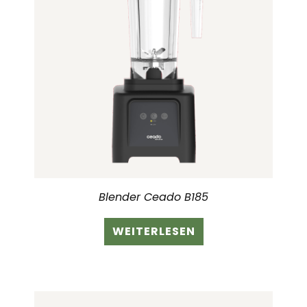
Blender Ceado B185
WEITERLESEN