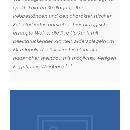
spektakulären Steillagen, alten
Rebbeständen und den charakteristischen
Schieferböden entstehen hier biologisch
erzeugte Weine, die ihre Herkunft mit
beeindruckender Klarheit widerspiegeln. Im
Mittelpunkt der Philosophie steht ein
naturnaher Weinbau mit möglichst wenigen
Eingriffen in Weinberg [...]