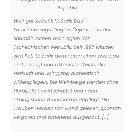
Republik
Weingut Kočařík Kočařík Das
Familienweingut liegt in Čejkovice in der
südmährischen Weinregion der
Tschechischen Republik. Seit 1997 widmet
sich Petr Kočařík dem naturnahen Weinbau
und erzeugt charaktervolle Weine, die
Herkunft und Jahrgang authentisch
widerspiegeln. Die Weinberge werden ohne
Herbizide bewirtschaftet und nach
ökologischen Grundsätzen gepflegt. Die
Trauben werden von Hand gelesen, spontan
vergoren und schonend ausgebaut. [...]