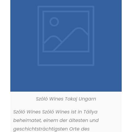
Szóló Wines Tokaj Ungarn
Szóló Wines Szóló Wines ist in Tállya
beheimatet, einem der ältesten und
geschichtsträchtigsten Orte des