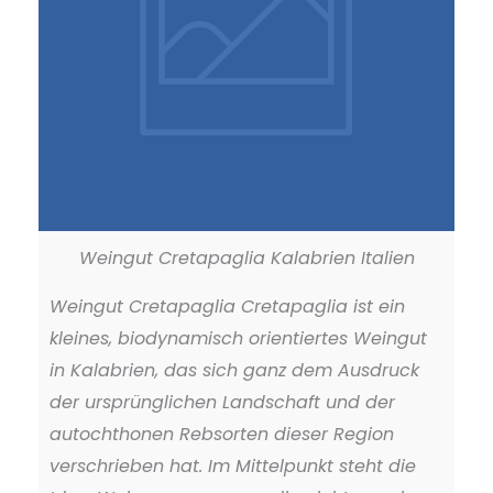
Weingut Cretapaglia Kalabrien Italien
Weingut Cretapaglia Cretapaglia ist ein
kleines, biodynamisch orientiertes Weingut
in Kalabrien, das sich ganz dem Ausdruck
der ursprünglichen Landschaft und der
autochthonen Rebsorten dieser Region
verschrieben hat. Im Mittelpunkt steht die