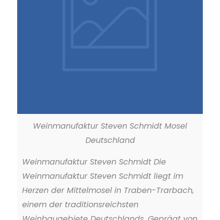
Weinmanufaktur Steven Schmidt Mosel
Deutschland
Weinmanufaktur Steven Schmidt Die
Weinmanufaktur Steven Schmidt liegt im
Herzen der Mittelmosel in Traben-Trarbach,
einem der traditionsreichsten
Weinbaugebiete Deutschlands. Geprägt von