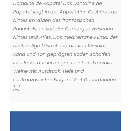
Domaine de Rapatel Das Domaine de
Rapatel liegt in der Appellation Costières de
Nîmes im Süden des französischen
Rhônetals, unweit der Camargue zwischen
Nîmes und Arles. Das mediterrane Klima, der
beständige Mistral und die von Kieseln,
Sand und Ton geprägten Böden schaffen
ideale Voraussetzungen für charaktervolle
Weine mit Ausdruck, Tiefe und
südfranzösischer Eleganz. Seit Generationen
[...]