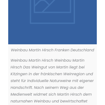
Weinbau Martin Hirsch Franken Deutschland
Weinbau Martin Hirsch Weinbau Martin
Hirsch Das Weingut von Martin liegt bei
Kitzingen in der fränkischen Weinregion und
steht für individuelle Naturweine mit eigener
Handschrift. Nach seinem Weg aus der
Medienwelt widmet sich Martin Hirsch dem
naturnahen Weinbau und bewirtschaftet