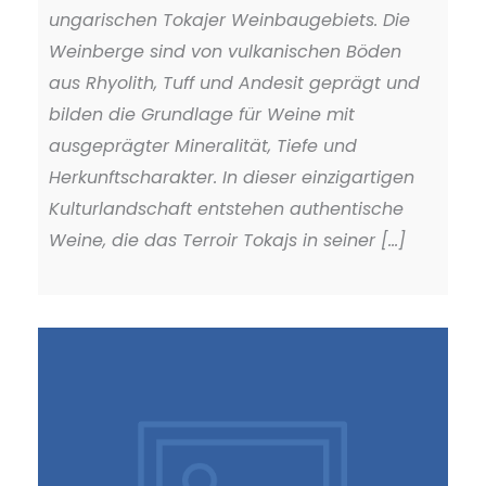
ungarischen Tokajer Weinbaugebiets. Die
Weinberge sind von vulkanischen Böden
aus Rhyolith, Tuff und Andesit geprägt und
bilden die Grundlage für Weine mit
ausgeprägter Mineralität, Tiefe und
Herkunftscharakter. In dieser einzigartigen
Kulturlandschaft entstehen authentische
Weine, die das Terroir Tokajs in seiner [...]