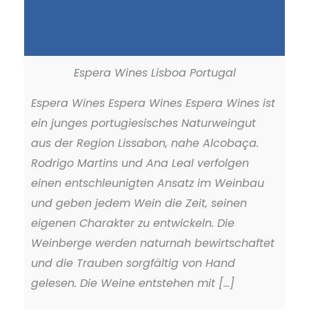
Espera Wines Lisboa Portugal
Espera Wines Espera Wines Espera Wines ist
ein junges portugiesisches Naturweingut
aus der Region Lissabon, nahe Alcobaça.
Rodrigo Martins und Ana Leal verfolgen
einen entschleunigten Ansatz im Weinbau
und geben jedem Wein die Zeit, seinen
eigenen Charakter zu entwickeln. Die
Weinberge werden naturnah bewirtschaftet
und die Trauben sorgfältig von Hand
gelesen. Die Weine entstehen mit [...]