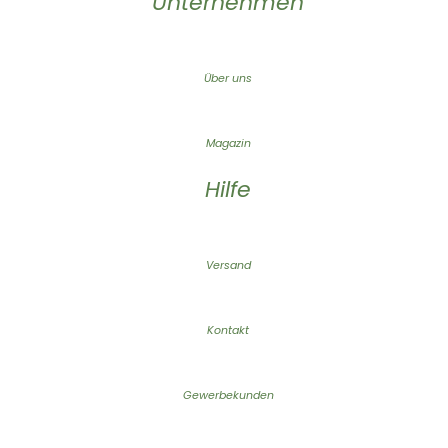
Unternehmen
Über uns
Magazin
Hilfe
Versand
Kontakt
Gewerbekunden