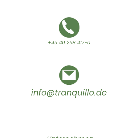
+49 40 298 417-0
info@tranquillo.de