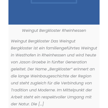
Weingut Bergkloster Rheinhessen
Weingut Bergkloster Das Weingut
Bergkloster ist ein familiengeführtes Weingut
in Westhofen in Rheinhessen und wird heute
von Jason Groebe in fünfter Generation
geleitet. Der Name „Bergkloster“ erinnert an
die lange Weinbaugeschichte der Region
und steht zugleich für die Verbindung von
Tradition und Moderne. Im Mittelpunkt der
Arbeit steht ein respektvoller Umgang mit
der Natur. Die [...]