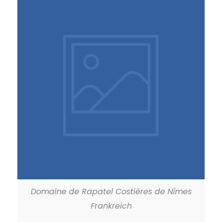
Domaine de Rapatel Costières de Nîmes
Frankreich