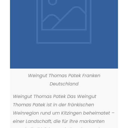
Weingut Thomas Patek Franken
Deutschland
Weingut Thomas Patek Das Weingut
Thomas Patek ist in der fränkischen
Weinregion rund um Kitzingen beheimatet –
einer Landschaft, die für ihre markanten