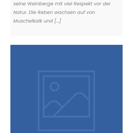
seine Weinberge mit viel Respekt vor der
Natur. Die Reben wachsen auf von
Muschelkalk und [...]