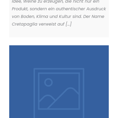
Idee, Weine zu erzeugen, die nicht nur ein
Produkt, sondern ein authentischer Ausdruck
von Boden, Klima und Kultur sind. Der Name
Cretapaglia verweist auf [...]