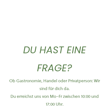
DU HAST EINE
FRAGE?
Ob Gastronomie, Handel oder Privatperson: Wir
sind für dich da.
Du erreichst uns von Mo–Fr zwischen 10:00 und
17:00 Uhr.