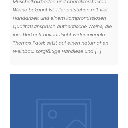
Muschelkalkböden und charakterstarken
Weine bekannt ist. Hier entstehen mit viel
Handarbeit und einem kompromisslosen
Qualitätsanspruch authentische Weine, die
ihre Herkunft unverfälscht widerspiegeln.
Thomas Patek setzt auf einen naturnahen
Weinbau, sorgfältige Handlese und [...]