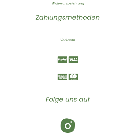
Widerrufsbelehrung
Zahlungsmethoden
Vorkasse
Folge uns auf