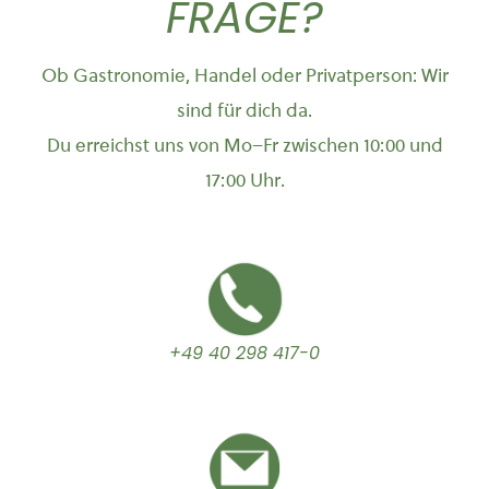
FRAGE?
Ob Gastronomie, Handel oder Privatperson: Wir
sind für dich da.
Du erreichst uns von Mo–Fr zwischen 10:00 und
17:00 Uhr.
+49 40 298 417-0