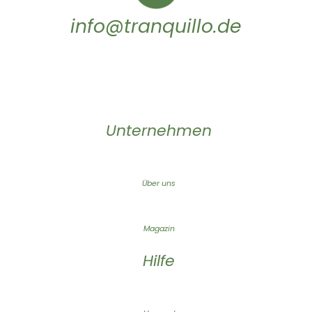
info@tranquillo.de
Unternehmen
Über uns
Magazin
Hilfe