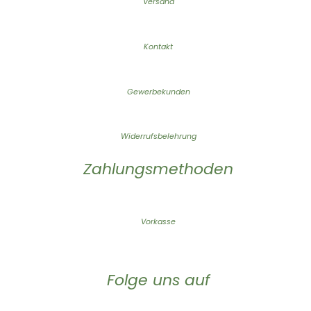
Versand
Kontakt
Gewerbekunden
Widerrufsbelehrung
Zahlungsmethoden
Vorkasse
Folge uns auf