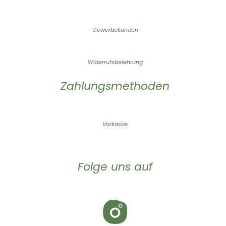
Gewerbekunden
Widerrufsbelehrung
Zahlungsmethoden
Vorkasse
Folge uns auf