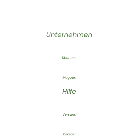
Unternehmen
Über uns
Magazin
Hilfe
Versand
Kontakt