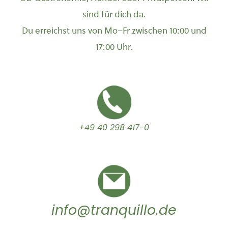
sind für dich da.
Du erreichst uns von Mo–Fr zwischen 10:00 und
17:00 Uhr.
+49 40 298 417-0
info@tranquillo.de