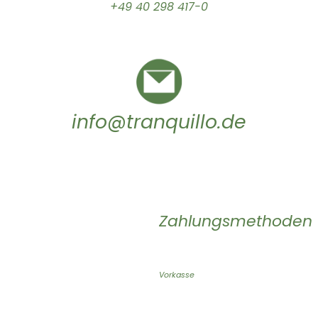
+49 40 298 417-0
info@tranquillo.de
Zahlungsmethoden
Vorkasse