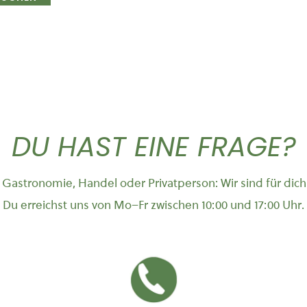
DU HAST EINE FRAGE?
Gastronomie, Handel oder Privatperson: Wir sind für dich
Du erreichst uns von Mo–Fr zwischen 10:00 und 17:00 Uhr.