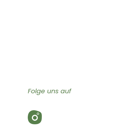
Folge uns auf