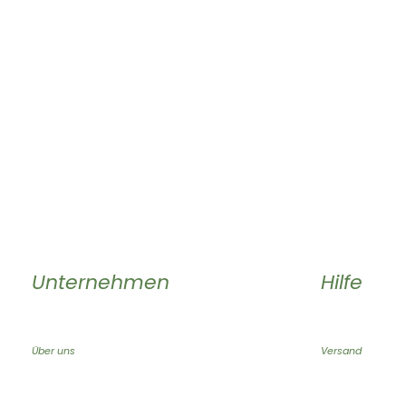
Unternehmen
Hilfe
Über uns
Versand