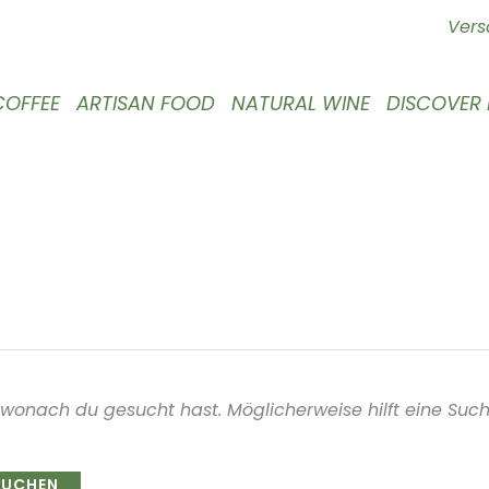
Vers
COFFEE
ARTISAN FOOD
NATURAL WINE
DISCOVER
, wonach du gesucht hast. Möglicherweise hilft eine Such