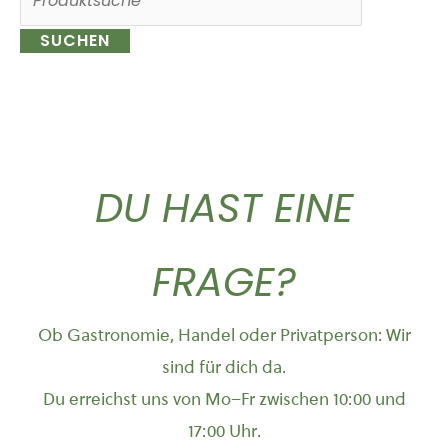
nach:
DU HAST EINE
FRAGE?
Ob Gastronomie, Handel oder Privatperson: Wir
sind für dich da.
Du erreichst uns von Mo–Fr zwischen 10:00 und
17:00 Uhr.