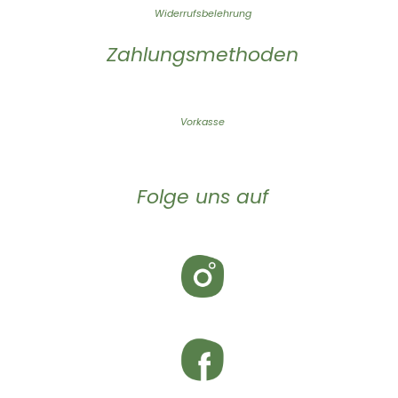
Widerrufsbelehrung
Zahlungsmethoden
Vorkasse
Folge uns auf