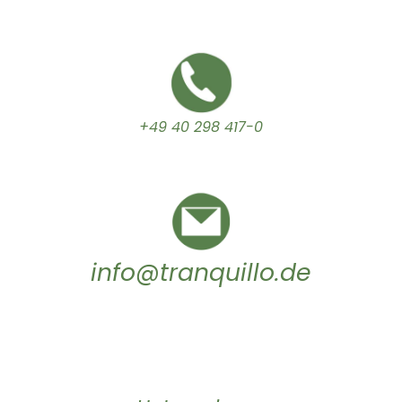
+49 40 298 417-0
info@tranquillo.de