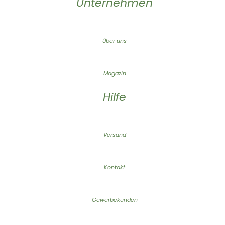
Unternehmen
Über uns
Magazin
Hilfe
Versand
Kontakt
Gewerbekunden