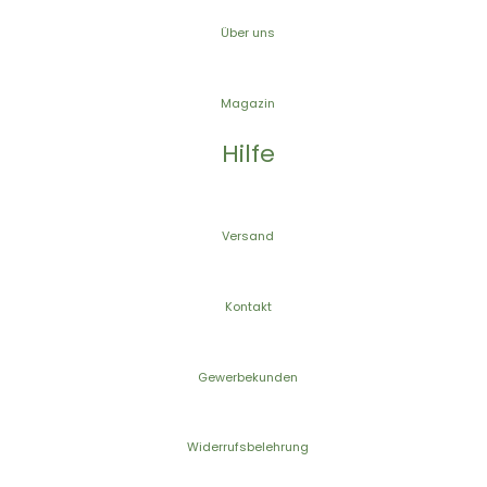
Über uns
Magazin
Hilfe
Versand
Kontakt
Gewerbekunden
Widerrufsbelehrung