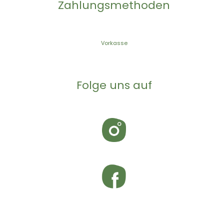
Zahlungsmethoden
Vorkasse
Folge uns auf