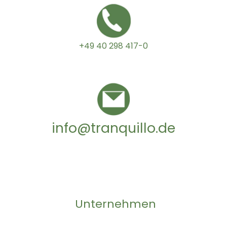
+49 40 298 417-0
info@tranquillo.de
Unternehmen