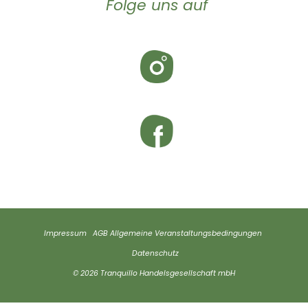
Folge uns auf
Impressum
AGB
Allgemeine Veranstaltungsbedingungen
Datenschutz
© 2026 Tranquillo Handelsgesellschaft mbH