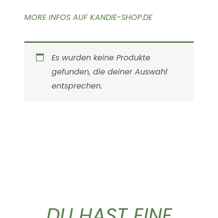
MORE INFOS AUF KANDIE-SHOP.DE
Es wurden keine Produkte
gefunden, die deiner Auswahl
entsprechen.
DU HAST EINE