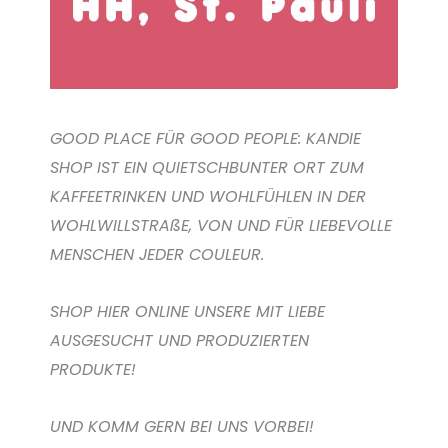
GOOD PLACE FÜR GOOD PEOPLE: KANDIE
SHOP IST EIN QUIETSCHBUNTER ORT ZUM
KAFFEETRINKEN UND WOHLFÜHLEN IN DER
WOHLWILLSTRAßE, VON UND FÜR LIEBEVOLLE
MENSCHEN JEDER COULEUR.
SHOP HIER ONLINE UNSERE MIT LIEBE
AUSGESUCHT UND PRODUZIERTEN
PRODUKTE!
UND KOMM GERN BEI UNS VORBEI!