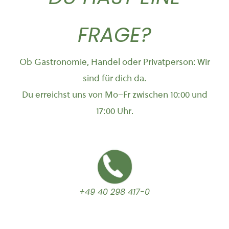
FRAGE?
Ob Gastronomie, Handel oder Privatperson: Wir
sind für dich da.
Du erreichst uns von Mo–Fr zwischen 10:00 und
17:00 Uhr.
+49 40 298 417-0