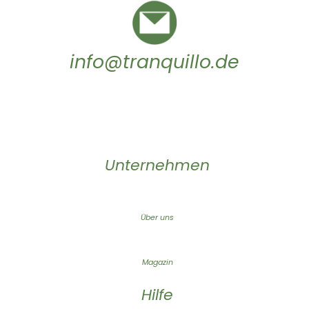
info@tranquillo.de
Unternehmen
Über uns
Magazin
Hilfe