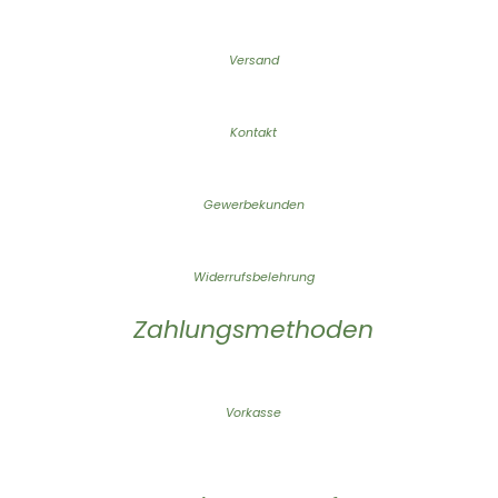
Versand
Kontakt
Gewerbekunden
Widerrufsbelehrung
Zahlungsmethoden
Vorkasse