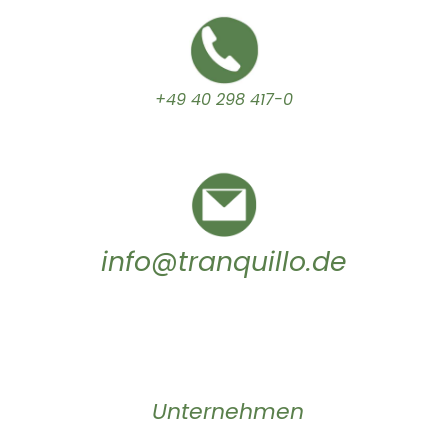
+49 40 298 417-0
info@tranquillo.de
Unternehmen