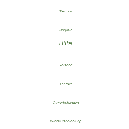
Über uns
Magazin
Hilfe
Versand
Kontakt
Gewerbekunden
Widerrufsbelehrung