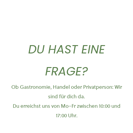
DU HAST EINE
FRAGE?
Ob Gastronomie, Handel oder Privatperson: Wir
sind für dich da.
Du erreichst uns von Mo–Fr zwischen 10:00 und
17:00 Uhr.