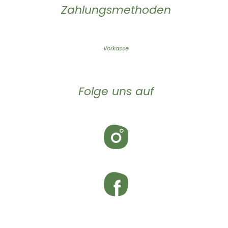
Zahlungsmethoden
Vorkasse
Folge uns auf