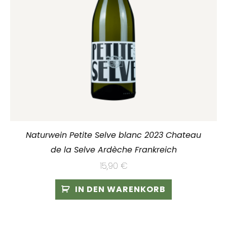
Naturwein Petite Selve blanc 2023 Chateau
de la Selve Ardèche Frankreich
15,90
€
IN DEN WARENKORB