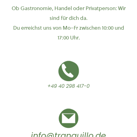
Ob Gastronomie, Handel oder Privatperson: Wir
sind für dich da.
Du erreichst uns von Mo–Fr zwischen 10:00 und
17:00 Uhr.
+49 40 298 417-0
info@tranquillo.de