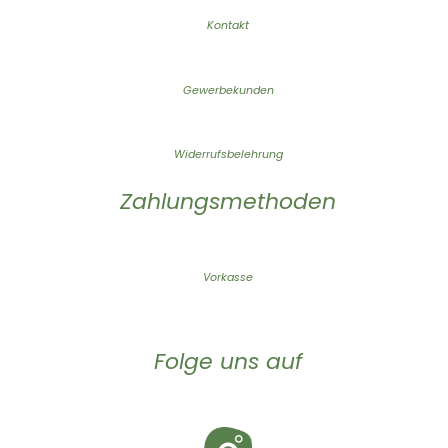
Kontakt
Gewerbekunden
Widerrufsbelehrung
Zahlungsmethoden
Vorkasse
Folge uns auf