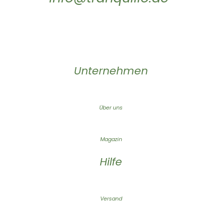
Unternehmen
Über uns
Magazin
Hilfe
Versand