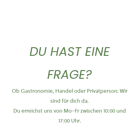
DU HAST EINE
FRAGE?
Ob Gastronomie, Handel oder Privatperson: Wir
sind für dich da.
Du erreichst uns von Mo–Fr zwischen 10:00 und
17:00 Uhr.