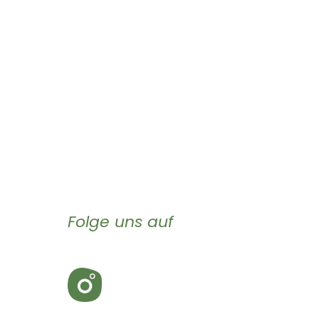
Folge uns auf