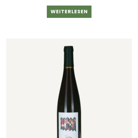
WEITERLESEN