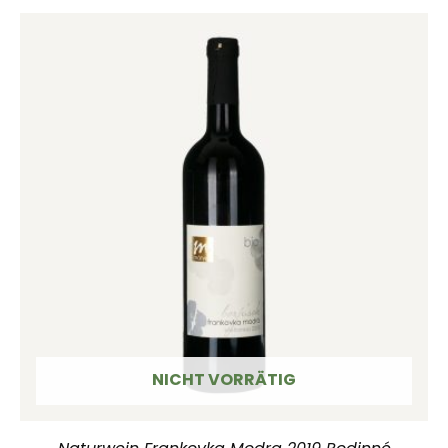
NICHT VORRÄTIG