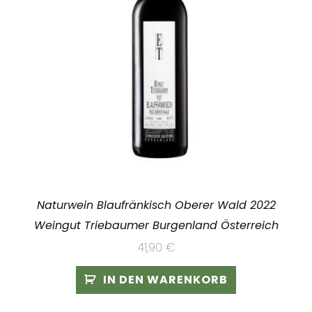
Naturwein Blaufränkisch Oberer Wald 2022
Weingut Triebaumer Burgenland Österreich
41,90
€
IN DEN WARENKORB