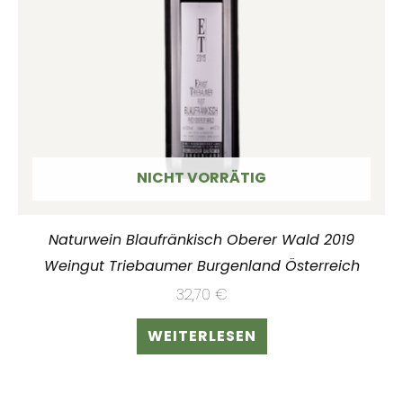
NICHT VORRÄTIG
Naturwein Blaufränkisch Oberer Wald 2019
Weingut Triebaumer Burgenland Österreich
32,70
€
WEITERLESEN