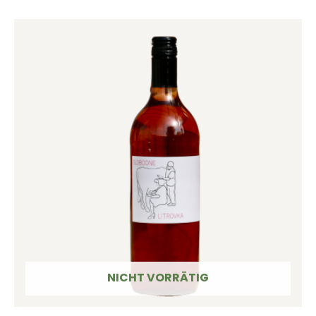
NICHT VORRÄTIG