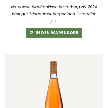
Naturwein Blaufränkisch Rusterberg NV 2024
Weingut Triebaumer Burgenland Österreich
12,50
€
IN DEN WARENKORB