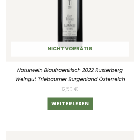
NICHT VORRÄTIG
Naturwein Blaufraenkisch 2022 Rusterberg
Weingut Triebaumer Burgenland Österreich
12,50
€
WEITERLESEN