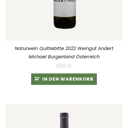
Naturwein Quittebitte 2022 Weingut Andert
Michael Burgenland Österreich
12,90
€
IN DEN WARENKORB