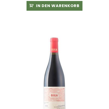
IN DEN WARENKORB