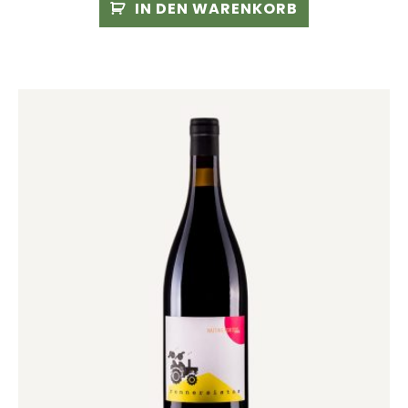
IN DEN WARENKORB