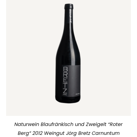
Naturwein Blaufränkisch und Zweigelt “Roter
Berg” 2012 Weingut Jörg Bretz Carnuntum