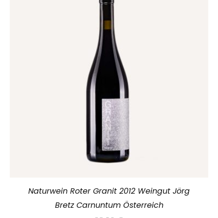
Naturwein Roter Granit 2012 Weingut Jörg
Bretz Carnuntum Österreich