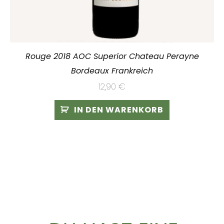
Rouge 2018 AOC Superior Chateau Perayne
Bordeaux Frankreich
12,90
€
IN DEN WARENKORB