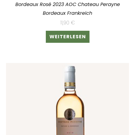
Bordeaux Rosé 2023 AOC Chateau Perayne
Bordeaux Frankreich
11,90
€
WEITERLESEN