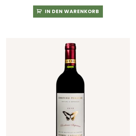
IN DEN WARENKORB