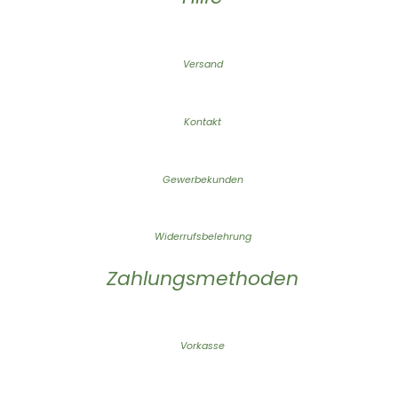
Versand
Kontakt
Gewerbekunden
Widerrufsbelehrung
Zahlungsmethoden
Vorkasse