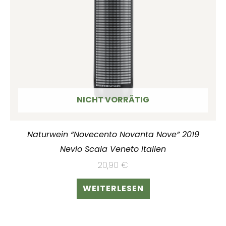
NICHT VORRÄTIG
Naturwein “Novecento Novanta Nove” 2019
Nevio Scala Veneto Italien
20,90
€
WEITERLESEN