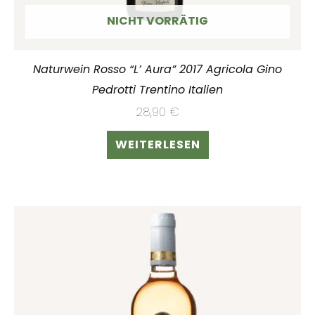
NICHT VORRÄTIG
Naturwein Rosso “L’ Aura” 2017 Agricola Gino
Pedrotti Trentino Italien
28,90
€
WEITERLESEN