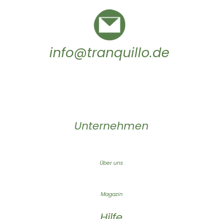
info@tranquillo.de
Unternehmen
Über uns
Magazin
Hilfe