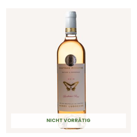
NICHT VORRÄTIG