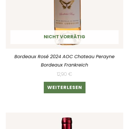
NICHT VORRÄTIG
Bordeaux Rosé 2024 AOC Chateau Perayne
Bordeaux Frankreich
12,90
€
WEITERLESEN