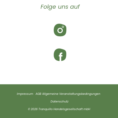
Folge uns auf
Impressum
AGB
Allgemeine Veranstaltungsbedingungen
Datenschutz
© 2026 Tranquillo Handelsgesellschaft mbH