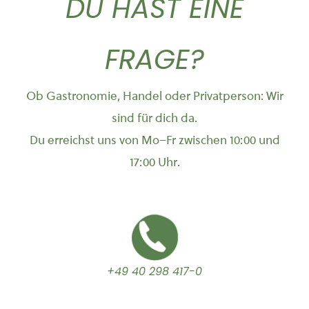
DU HAST EINE
FRAGE?
Ob Gastronomie, Handel oder Privatperson: Wir
sind für dich da.
Du erreichst uns von Mo–Fr zwischen 10:00 und
17:00 Uhr.
+49 40 298 417-0