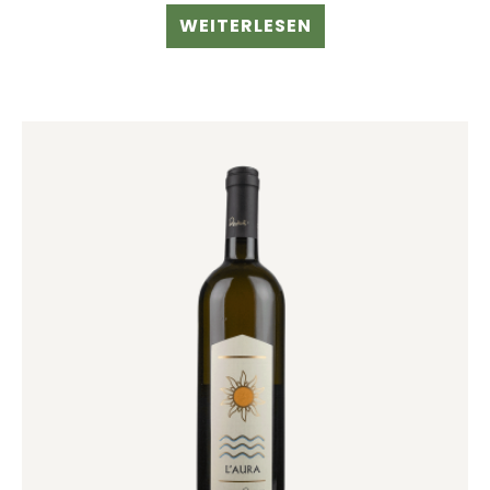
WEITERLESEN