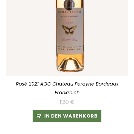
Rosé 2021 AOC Chateau Perayne Bordeaux
Frankreich
11,60
€
IN DEN WARENKORB