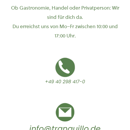
Ob Gastronomie, Handel oder Privatperson: Wir
sind für dich da.
Du erreichst uns von Mo–Fr zwischen 10:00 und
17:00 Uhr.
+49 40 298 417-0
info@tranquillo.de