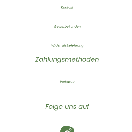
Kontakt
Gewerbekunden
Widerrufsbelehrung
Zahlungsmethoden
Vorkasse
Folge uns auf