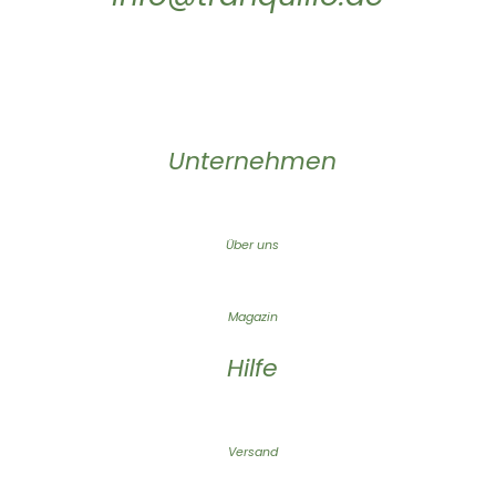
Unternehmen
Über uns
Magazin
Hilfe
Versand