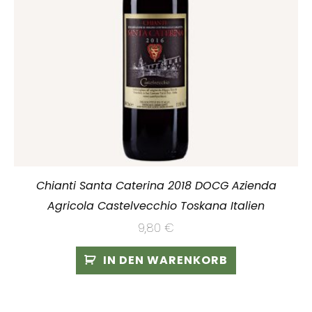
Chianti Santa Caterina 2018 DOCG Azienda
Agricola Castelvecchio Toskana Italien
9,80
€
IN DEN WARENKORB