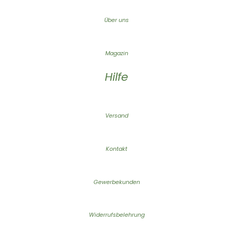
Über uns
Magazin
Hilfe
Versand
Kontakt
Gewerbekunden
Widerrufsbelehrung