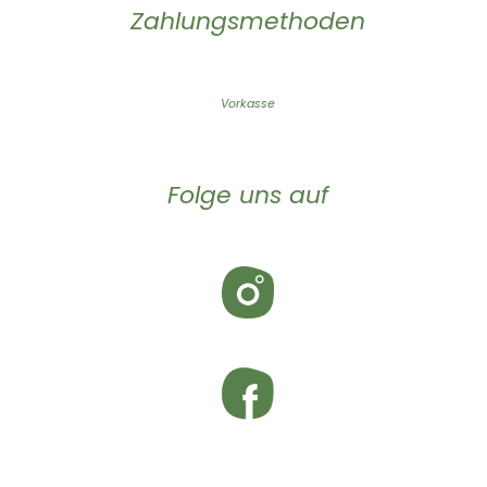
Zahlungsmethoden
Vorkasse
Folge uns auf