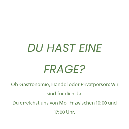
DU HAST EINE
FRAGE?
Ob Gastronomie, Handel oder Privatperson: Wir
sind für dich da.
Du erreichst uns von Mo–Fr zwischen 10:00 und
17:00 Uhr.