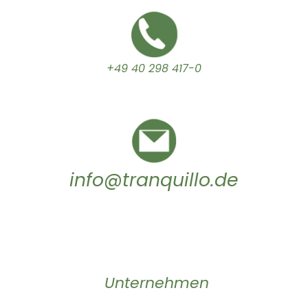
+49 40 298 417-0
info@tranquillo.de
Unternehmen