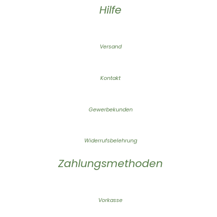
Hilfe
Versand
Kontakt
Gewerbekunden
Widerrufsbelehrung
Zahlungsmethoden
Vorkasse