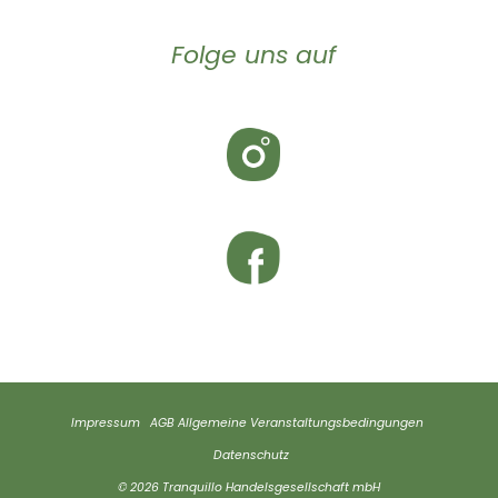
Folge uns auf
Impressum
AGB
Allgemeine Veranstaltungsbedingungen
Datenschutz
© 2026 Tranquillo Handelsgesellschaft mbH