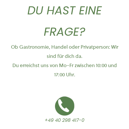
DU HAST EINE
FRAGE?
Ob Gastronomie, Handel oder Privatperson: Wir
sind für dich da.
Du erreichst uns von Mo–Fr zwischen 10:00 und
17:00 Uhr.
+49 40 298 417-0