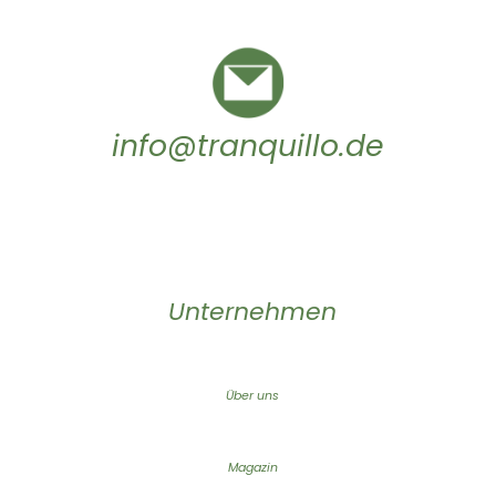
info@tranquillo.de
Unternehmen
Über uns
Magazin