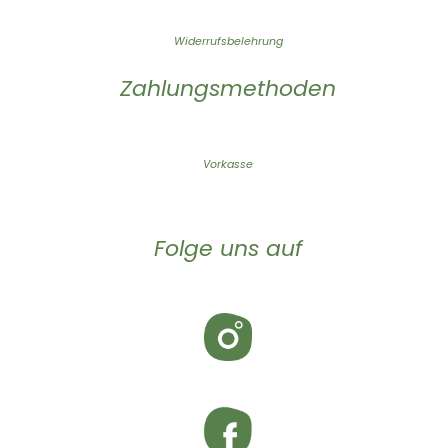
Widerrufsbelehrung
Zahlungsmethoden
Vorkasse
Folge uns auf