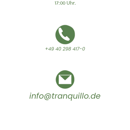
17:00 Uhr.
+49 40 298 417-0
info@tranquillo.de