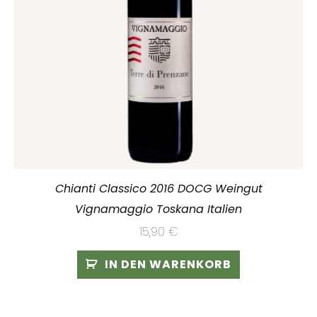
Chianti Classico 2016 DOCG Weingut
Vignamaggio Toskana Italien
15,90
€
IN DEN WARENKORB