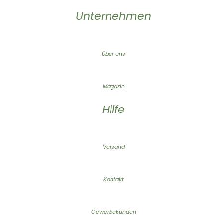
Unternehmen
Über uns
Magazin
Hilfe
Versand
Kontakt
Gewerbekunden