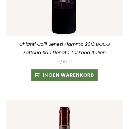
Chianti Colli Senesi Fiamma 2013 DOCG
Fattoria San Donato Toskana Italien
17,90
€
IN DEN WARENKORB