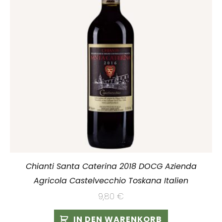
Chianti Santa Caterina 2018 DOCG Azienda
Agricola Castelvecchio Toskana Italien
9,80
€
IN DEN WARENKORB