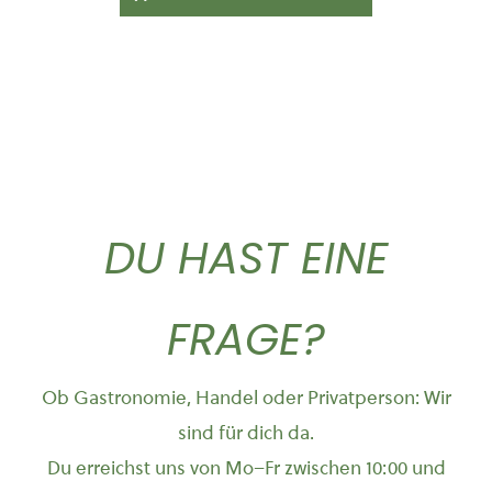
DU HAST EINE
FRAGE?
Ob Gastronomie, Handel oder Privatperson: Wir
sind für dich da.
Du erreichst uns von Mo–Fr zwischen 10:00 und