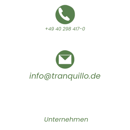
+49 40 298 417-0
info@tranquillo.de
Unternehmen