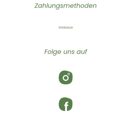
Zahlungsmethoden
Vorkasse
Folge uns auf