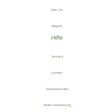
Über uns
Magazin
Hilfe
Versand
Kontakt
Gewerbekunden
Widerrufsbelehrung