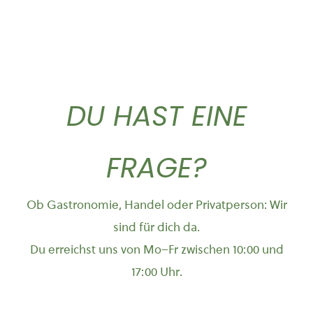
DU HAST EINE
FRAGE?
Ob Gastronomie, Handel oder Privatperson: Wir
sind für dich da.
Du erreichst uns von Mo–Fr zwischen 10:00 und
17:00 Uhr.