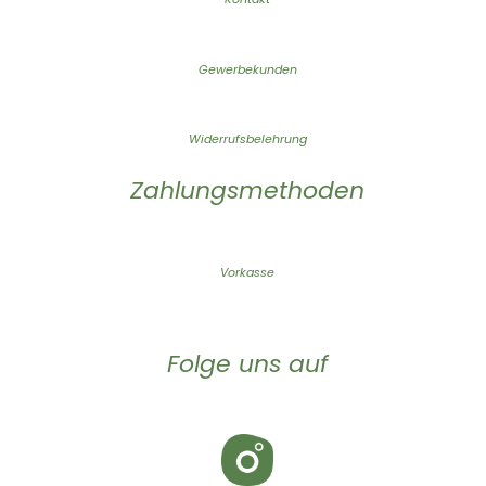
Gewerbekunden
Widerrufsbelehrung
Zahlungsmethoden
Vorkasse
Folge uns auf