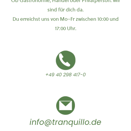
Ob Gastronomie, Handel oder Privatperson: Wir
sind für dich da.
Du erreichst uns von Mo–Fr zwischen 10:00 und
17:00 Uhr.
+49 40 298 417-0
info@tranquillo.de