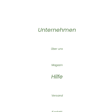
Unternehmen
Über uns
Magazin
Hilfe
Versand
Kontakt