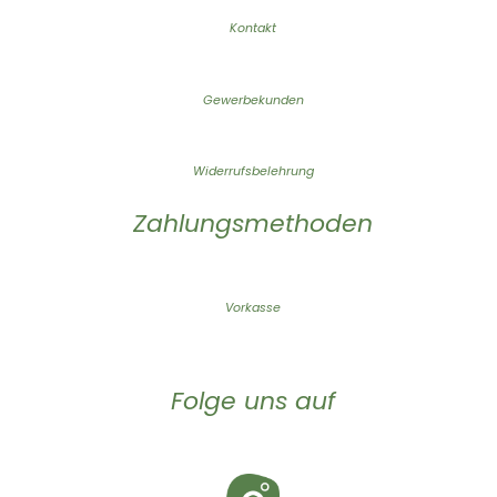
Kontakt
Gewerbekunden
Widerrufsbelehrung
Zahlungsmethoden
Vorkasse
Folge uns auf