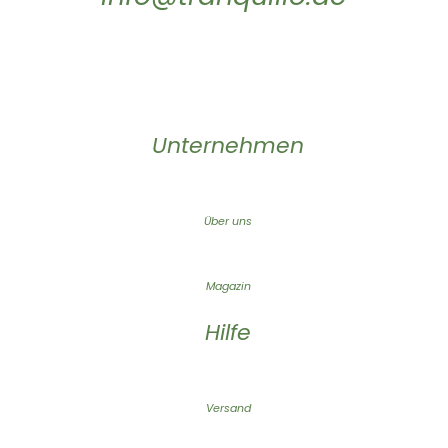
Unternehmen
Über uns
Magazin
Hilfe
Versand