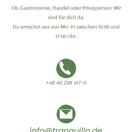
Ob Gastronomie, Handel oder Privatperson: Wir
sind für dich da.
Du erreichst uns von Mo–Fr zwischen 10:00 und
17:00 Uhr.
+49 40 298 417-0
info@tranquillo.de