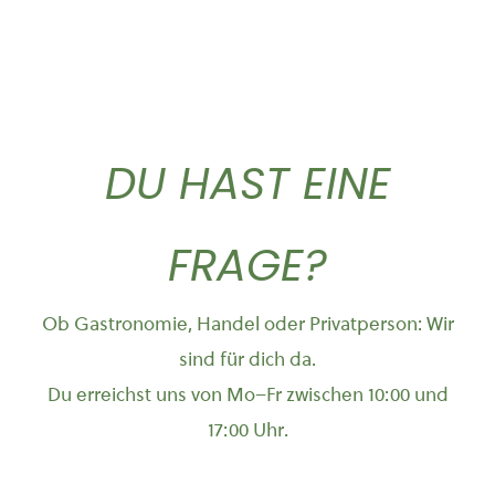
DU HAST EINE
FRAGE?
Ob Gastronomie, Handel oder Privatperson: Wir
sind für dich da.
Du erreichst uns von Mo–Fr zwischen 10:00 und
17:00 Uhr.