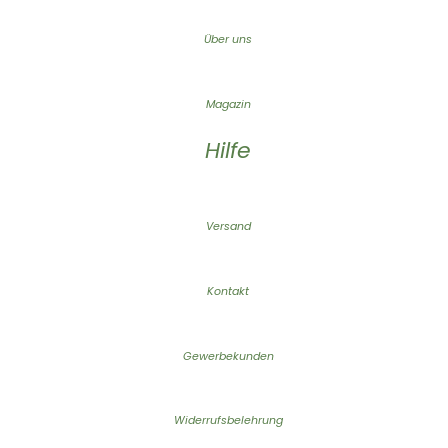
Über uns
Magazin
Hilfe
Versand
Kontakt
Gewerbekunden
Widerrufsbelehrung