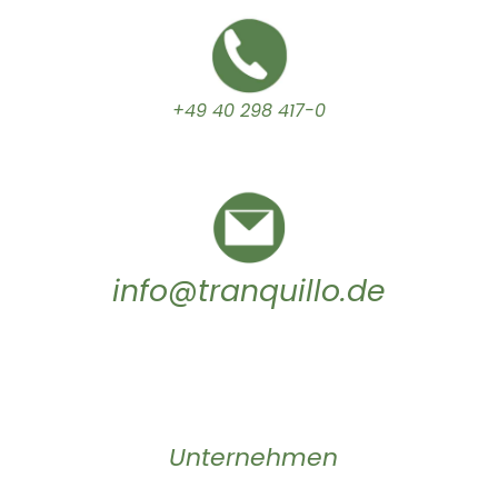
+49 40 298 417-0
info@tranquillo.de
Unternehmen