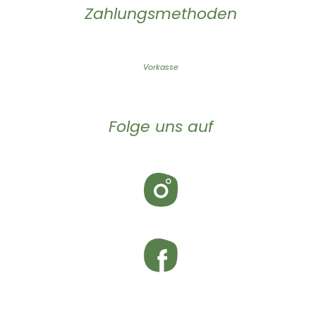
Zahlungsmethoden
Vorkasse
Folge uns auf