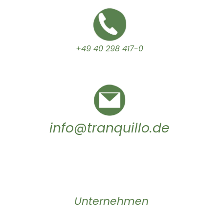
+49 40 298 417-0
info@tranquillo.de
Unternehmen