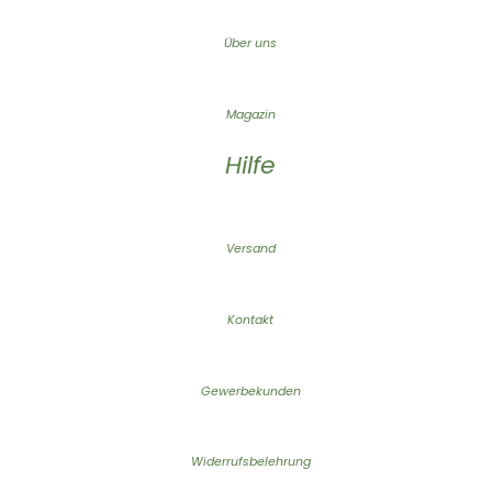
Über uns
Magazin
Hilfe
Versand
Kontakt
Gewerbekunden
Widerrufsbelehrung