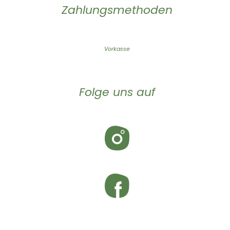
Zahlungsmethoden
Vorkasse
Folge uns auf