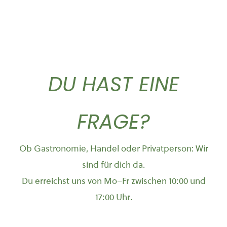
DU HAST EINE
FRAGE?
Ob Gastronomie, Handel oder Privatperson: Wir
sind für dich da.
Du erreichst uns von Mo–Fr zwischen 10:00 und
17:00 Uhr.