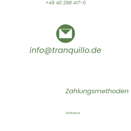
+49 40 298 417-0
info@tranquillo.de
Zahlungsmethoden
Vorkasse