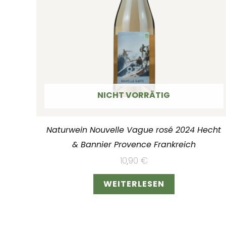
NICHT VORRÄTIG
Naturwein Nouvelle Vague rosé 2024 Hecht
& Bannier Provence Frankreich
10,90
€
WEITERLESEN