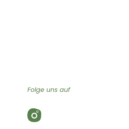
Folge uns auf