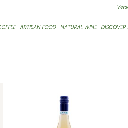
Vers
COFFEE
ARTISAN FOOD
NATURAL WINE
DISCOVER