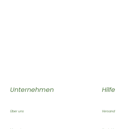
Unternehmen
Hilfe
Über uns
Versand