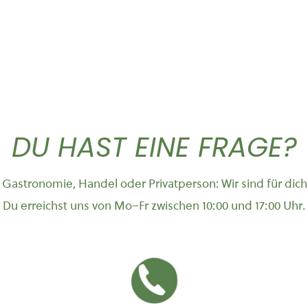
DU HAST EINE FRAGE?
Gastronomie, Handel oder Privatperson: Wir sind für dich
Du erreichst uns von Mo–Fr zwischen 10:00 und 17:00 Uhr.