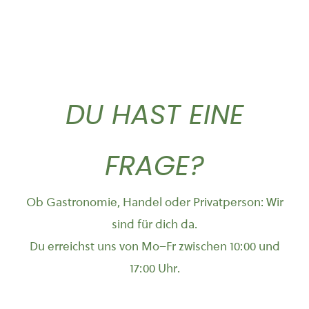
DU HAST EINE
FRAGE?
Ob Gastronomie, Handel oder Privatperson: Wir
sind für dich da.
Du erreichst uns von Mo–Fr zwischen 10:00 und
17:00 Uhr.