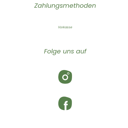
Zahlungsmethoden
Vorkasse
Folge uns auf