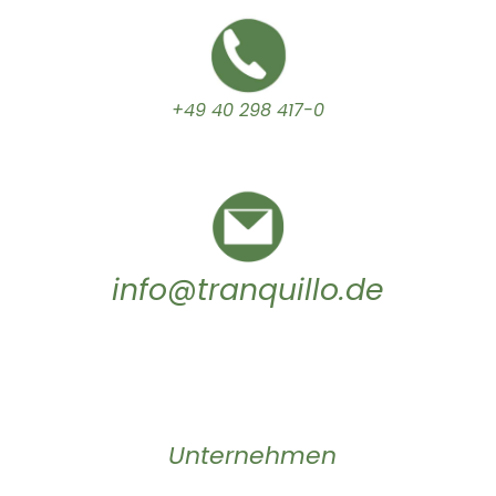
+49 40 298 417-0
info@tranquillo.de
Unternehmen