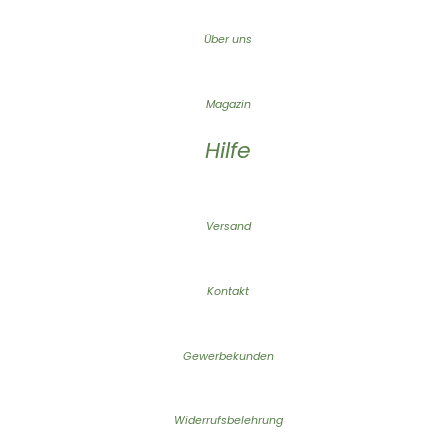
Über uns
Magazin
Hilfe
Versand
Kontakt
Gewerbekunden
Widerrufsbelehrung