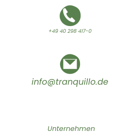
+49 40 298 417-0
info@tranquillo.de
Unternehmen