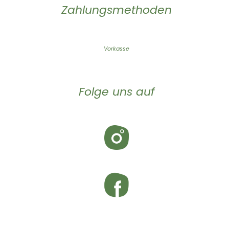
Zahlungsmethoden
Vorkasse
Folge uns auf