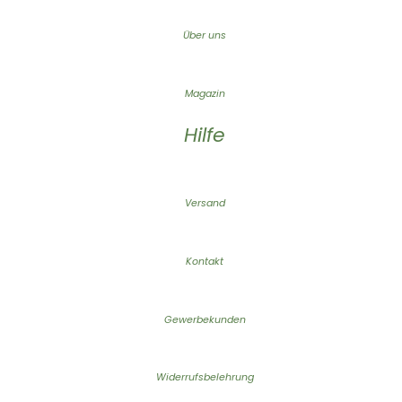
Über uns
Magazin
Hilfe
Versand
Kontakt
Gewerbekunden
Widerrufsbelehrung