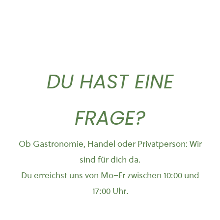
DU HAST EINE
FRAGE?
Ob Gastronomie, Handel oder Privatperson: Wir
sind für dich da.
Du erreichst uns von Mo–Fr zwischen 10:00 und
17:00 Uhr.